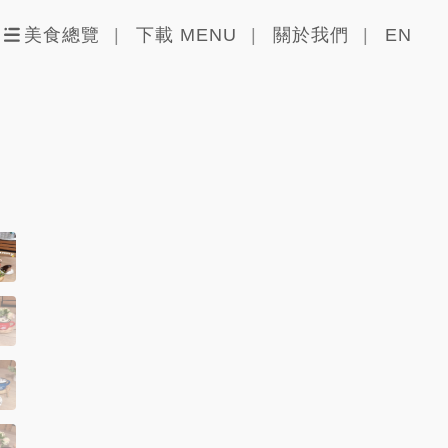
美食總覽
下載 MENU
關於我們
EN