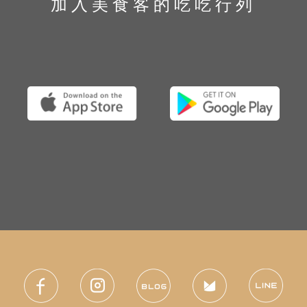
加入美食客的吃吃行列