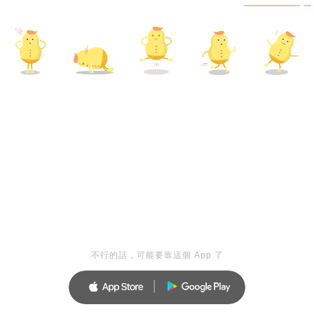
不行的話，可能要靠這個 App 了