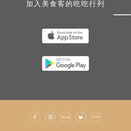
加入美食客的吃吃行列