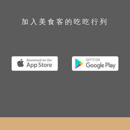
加入美食客的吃吃行列