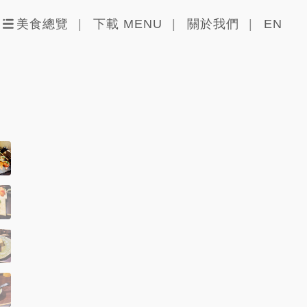
美食總覽
下載 MENU
關於我們
EN