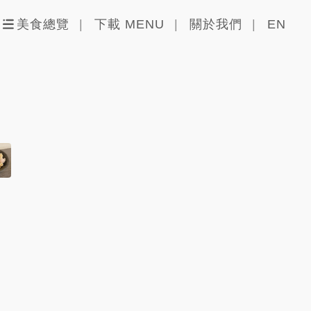
美食總覽
下載 MENU
關於我們
EN