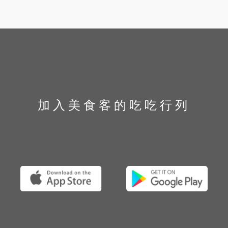
加入美食客的吃吃行列