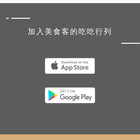
加入美食客的吃吃行列