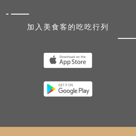
加入美食客的吃吃行列