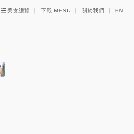
美食總覽
下載 MENU
關於我們
EN