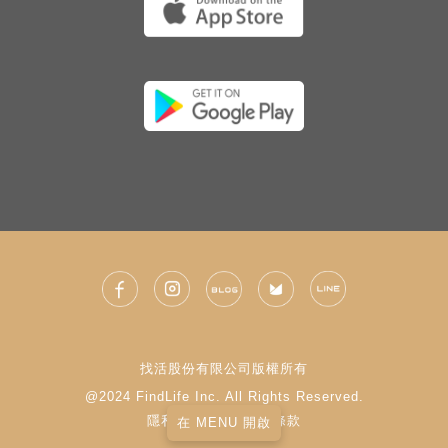
找活股份有限公司版權所有
@2024 FindLife Inc. All Rights Reserved.
隱私權政策
|
使用條款
在 MENU 開啟