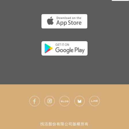
找活股份有限公司版權所有