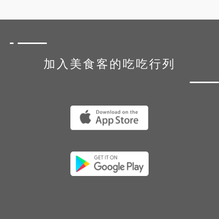
加入美食客的吃吃行列