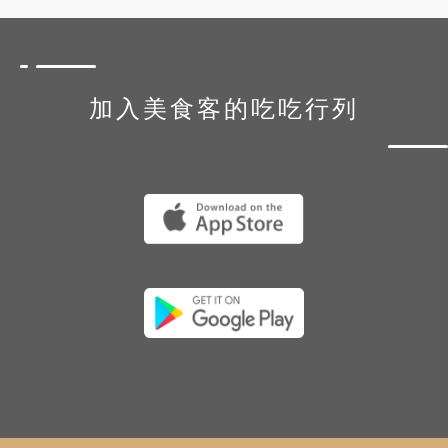
加入美食客的吃吃行列