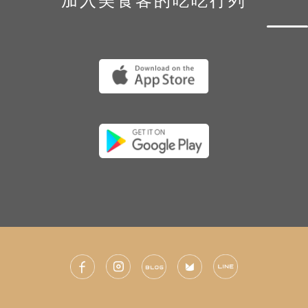
加入美食客的吃吃行列