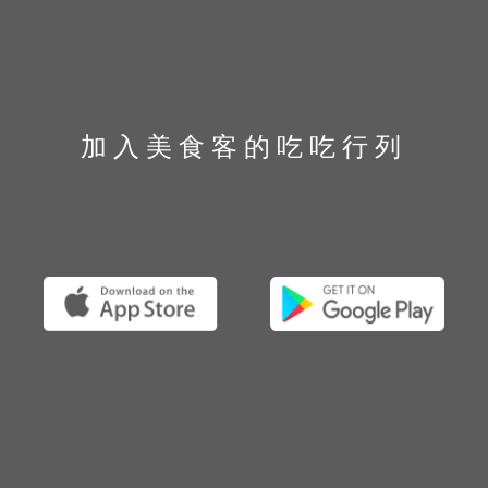
加入美食客的吃吃行列