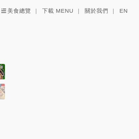
美食總覽
下載 MENU
關於我們
EN