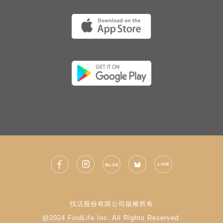
找活股份有限公司版權所有
@2024 FindLife Inc. All Rights Reserved.