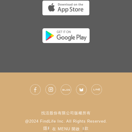
找活股份有限公司版權所有
@2024 FindLife Inc. All Rights Reserved.
隱私權政策
|
使用條款
在 MENU 開啟