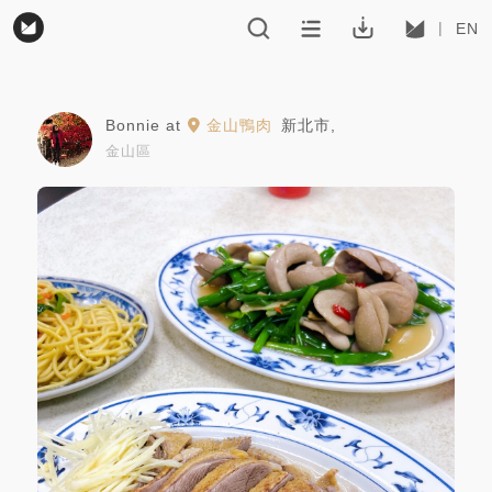
EN
Bonnie
at
金山鴨肉
新北市
,
金山區