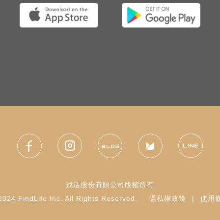
找活股份有限公司版權所有
024 FindLife Inc. All Rights Reserved.
隱私權政策
|
使用