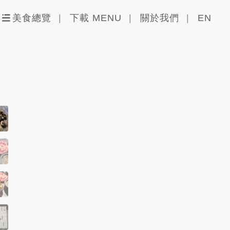
美食總覽
下載 MENU
關於我們
EN