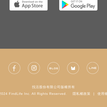
找活股份有限公司版權所有
024 FindLife Inc. All Rights Reserved.
隱私權政策
|
使用