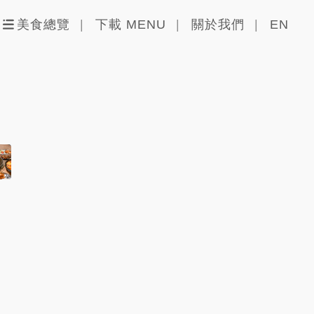
美食總覽
下載 MENU
關於我們
EN