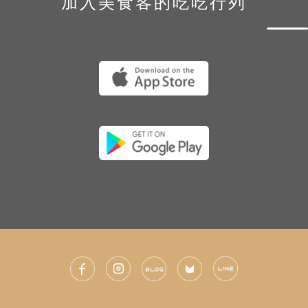
加入美食客的吃吃行列