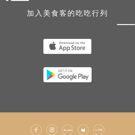
加入美食客的吃吃行列