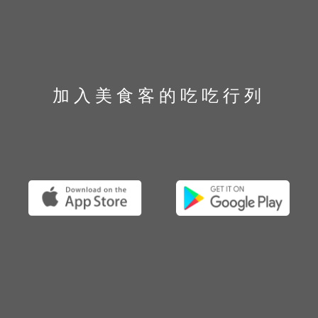
加入美食客的吃吃行列