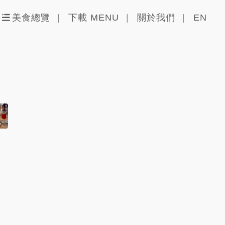
美食總覽
下載 MENU
關於我們
EN