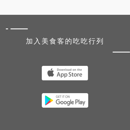
加入美食客的吃吃行列