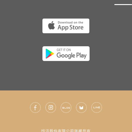
找活股份有限公司版權所有