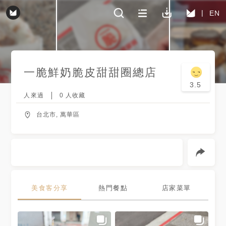
EN
一脆鮮奶脆皮甜甜圈總店
3.5
人來過
0
人收藏
台北市, 萬華區
美食客分享
熱門餐點
店家菜單