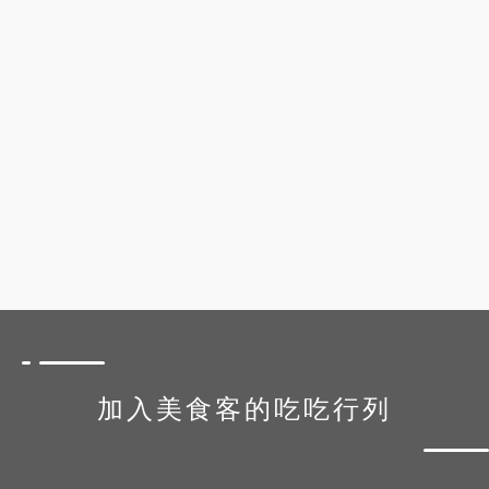
加入美食客的吃吃行列