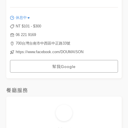
休息中
NT $
101
- $
300
06 221 9169
700台灣台南市中西區中正路33號
https://www.facebook.com/DOUMAISON
幫我Google
餐廳服務