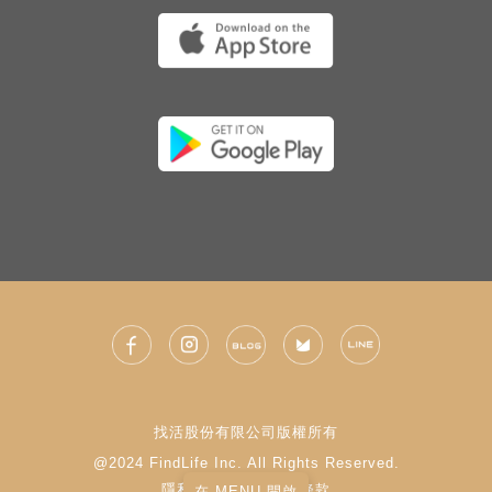
找活股份有限公司版權所有
@2024 FindLife Inc. All Rights Reserved.
隱私權政策
|
使用條款
在 MENU 開啟