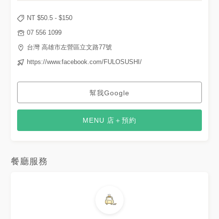
NT $
50.5
- $
150
07 556 1099
台灣 高雄市左營區立文路77號
https://www.facebook.com/FULOSUSHI/
幫我Google
MENU 店＋預約
餐廳服務