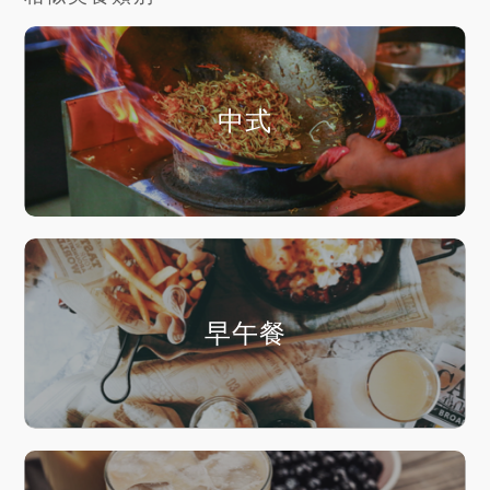
中式
早午餐