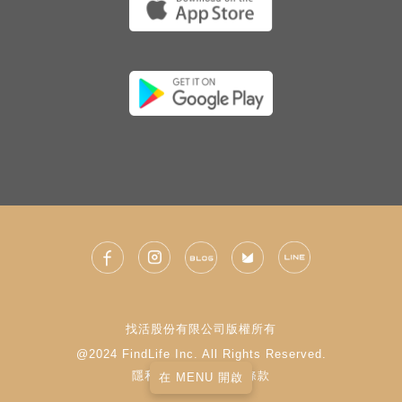
找活股份有限公司版權所有
@2024 FindLife Inc. All Rights Reserved.
隱私權政策
|
使用條款
在 MENU 開啟