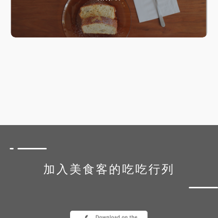
加入美食客的吃吃行列