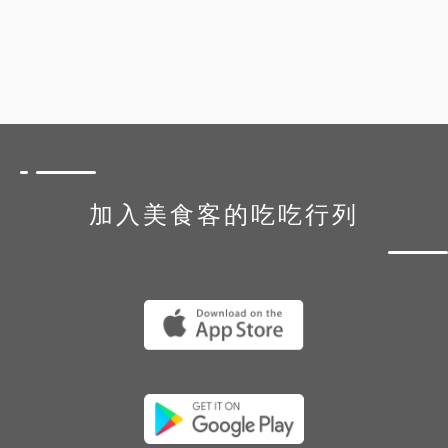
加入美食客的吃吃行列