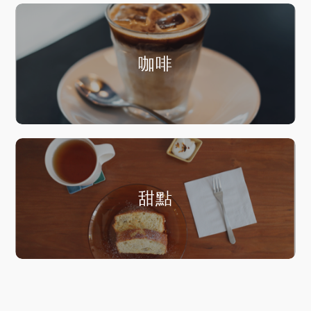
咖啡
甜點