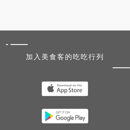
加入美食客的吃吃行列