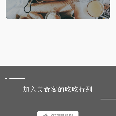
加入美食客的吃吃行列