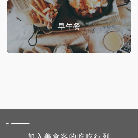
早午餐
加入美食客的吃吃行列