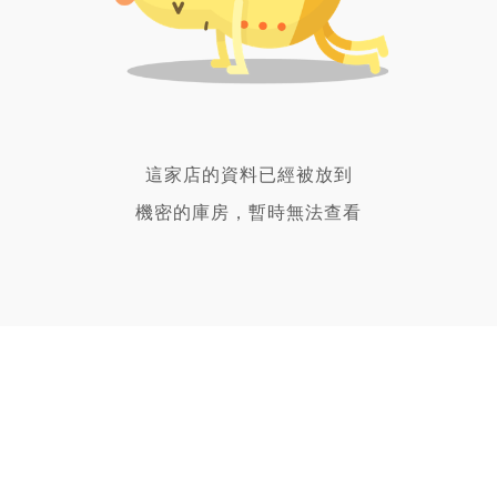
這家店的資料已經被放到
機密的庫房，暫時無法查看