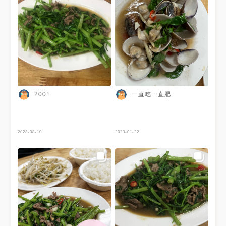
一直吃一直肥
2001
2023-08-10
2023-01-22