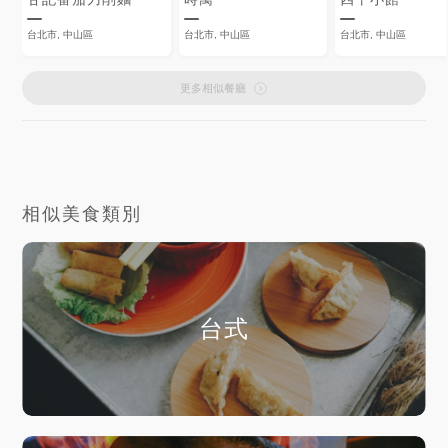
台北市, 中山區
台北市, 中山區
台北市, 中山區
更多相似餐廳
相似美食類別
台式