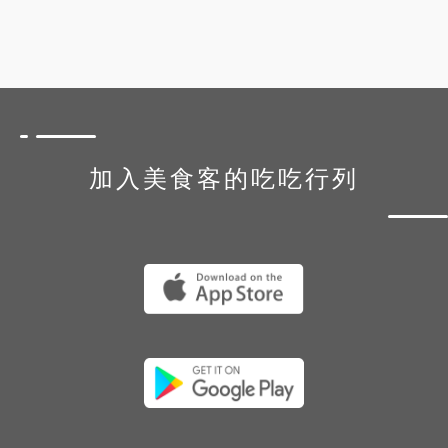
加入美食客的吃吃行列