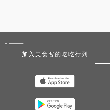
加入美食客的吃吃行列