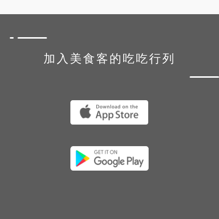
加入美食客的吃吃行列