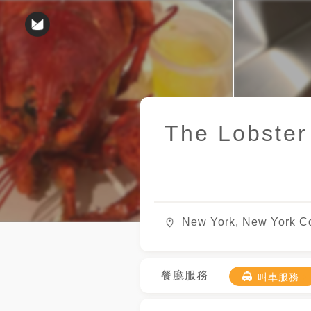
The Lobster
New York, New York C
餐廳服務
叫車服務