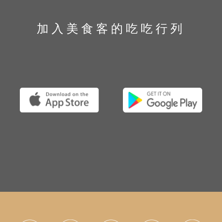
加入美食客的吃吃行列