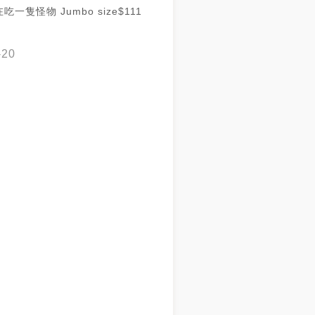
一隻怪物 Jumbo size$111
-20