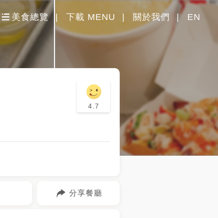
美食總覽
下載 MENU
關於我們
EN
4.7
分享餐廳