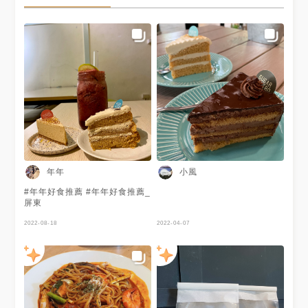
年年
小風
#年年好食推薦 #年年好食推薦_
屏東
2022-08-18
2022-04-07