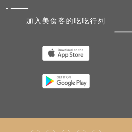
加入美食客的吃吃行列