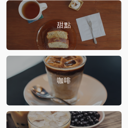
甜點
咖啡