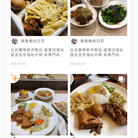
兩隻豬的日常
兩隻豬的日常
位於樂華夜市附近 捷運頂溪站
位於樂華夜市附近 捷運頂溪站
跟永安市場站中間 有專門內用
跟永安市場站中間 有專門內用
和外帶店 環境還算乾淨明亮，
和外帶店 環境還算乾淨明亮，
座位也蠻多的 🍚飯類 🌱白飯 🌱
2021-03-30
座位也蠻多的 🍚飯類 🌱白飯 🌱
2021-03-19
滷肉飯 🌱筒仔米糕 🌱控肉飯 🌱
滷肉飯 🌱筒仔米糕 🌱控肉飯 🌱
特製排骨飯 🌱滷肉便當 🍚湯類
特製排骨飯 🌱滷肉便當 🍚湯類
🌱排骨酥湯 🌱苦瓜排骨湯 🌱香
🌱排骨酥湯 🌱苦瓜排骨湯 🌱香
菇雞湯 🌱下水湯 🌱鹹菜肉絲湯
菇雞湯 🌱下水湯 🌱鹹菜肉絲湯
🍚乾/湯麵類 🌱乾/湯油麵 🌱乾/
🍚乾/湯麵類 🌱乾/湯油麵 🌱乾/
湯米粉 🌱乾/湯冬粉 🍚麵（米
湯米粉 🌱乾/湯冬粉 🍚麵（米
粉/冬粉）類 🌱排骨酥麵（米粉/
粉/冬粉）類 🌱排骨酥麵（米粉/
冬粉） 🌱苦瓜排骨麵（米粉/冬
冬粉） 🌱苦瓜排骨麵（米粉/冬
粉） 🌱香菇雞麵（米粉/冬粉）
粉） 🌱香菇雞麵（米粉/冬粉）
🌱下水麵線（米粉/冬粉） 🌱鹹
🌱下水麵線（米粉/冬粉） 🌱鹹
菜肉絲麵（米粉/冬粉） 🍚小菜
菜肉絲麵（米粉/冬粉） 🍚小菜
類 🌱肝連 🌱嘴邊瘦肉 🌱大腸頭
類 🌱肝連 🌱嘴邊瘦肉 🌱大腸頭
🌱脆腸 🌱海蜇皮 🌱乾下水 🌱魯
🌱脆腸 🌱海蜇皮 🌱乾下水 🌱魯
白菜 🌱魯筍絲 🌱油豆腐 🌱燙青
白菜 🌱魯筍絲 🌱油豆腐 🌱燙青