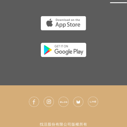
找活股份有限公司版權所有