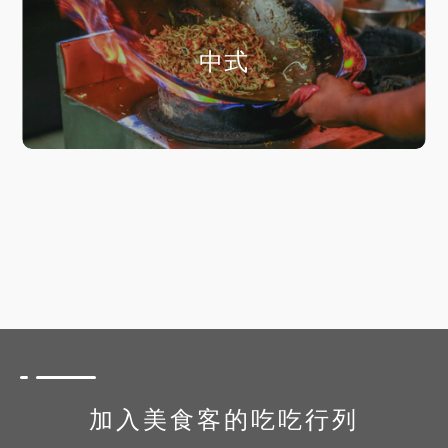
中式
加入美食客的吃吃行列