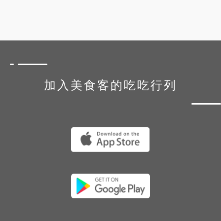
加入美食客的吃吃行列