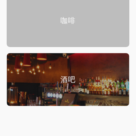
咖啡
酒吧