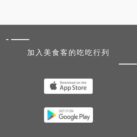
加入美食客的吃吃行列