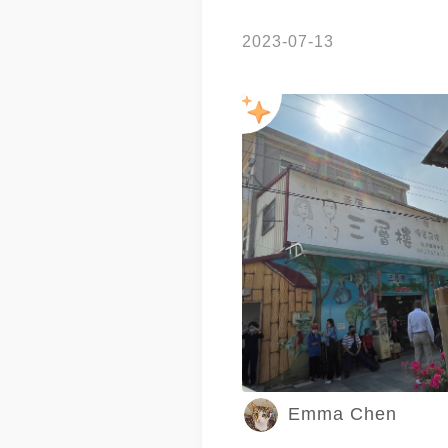
2023-07-13
Emma Chen