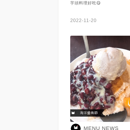
芋頭料理好吃😋
2022-11-20
MENU NEWS