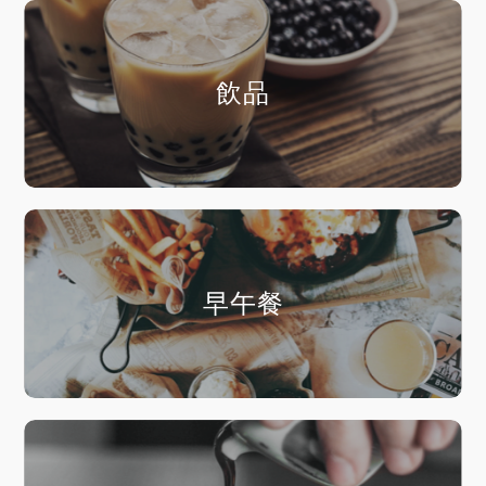
飲品
早午餐