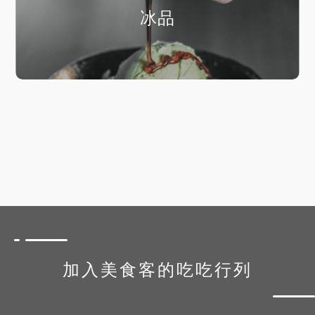
冰品
加入美食客的吃吃行列