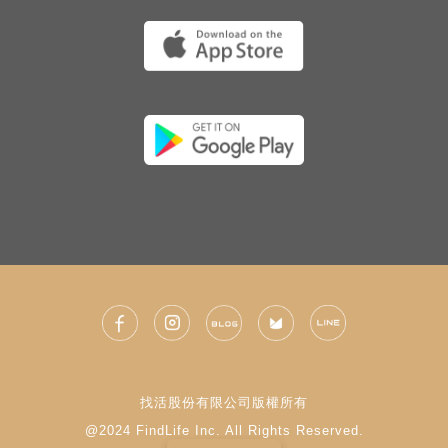
找活股份有限公司版權所有
@2024 FindLife Inc. All Rights Reserved.