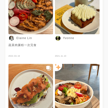
Elaine Lin
Yvonne
蔬菜肉澱粉一次完食
2022-03-16
2021-11-10