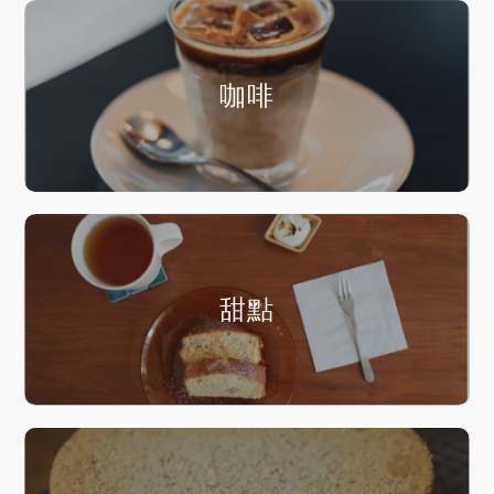
咖啡
甜點