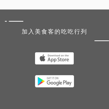
加入美食客的吃吃行列