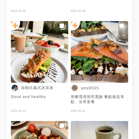
2022-06-06
2022-05-30
加勒比義式冰淇淋
amy9505
Good and healthy
用餐環境明亮寬敞 餐點都是單
點，沒有套餐
2022-05-10
2022-05-01