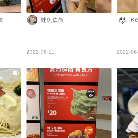
Ke
孩
鮭魚炊飯
2022-06-11
2022-06