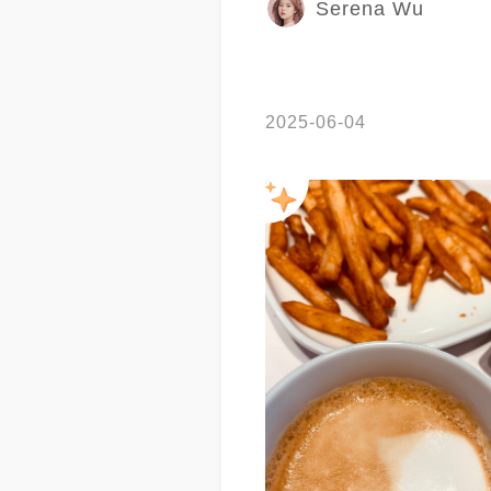
Serena Wu
2025-06-04