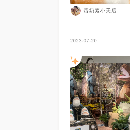
蛋奶素小天后
2023-07-20