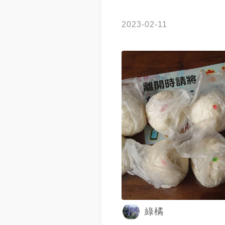
2023-02-11
綠橘