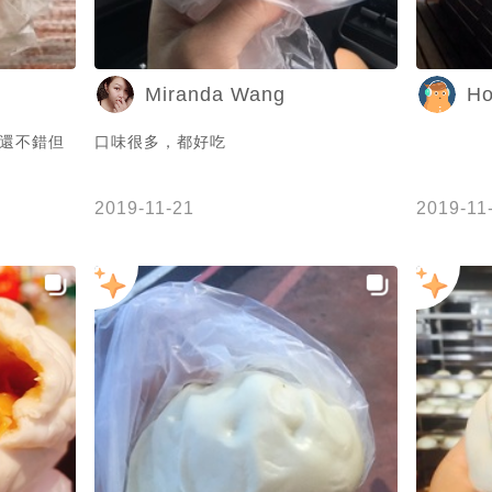
Miranda Wang
Ho
包還不錯但
口味很多，都好吃
2019-11-21
2019-11