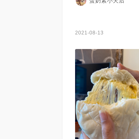
蛋奶素小天后
2021-08-13