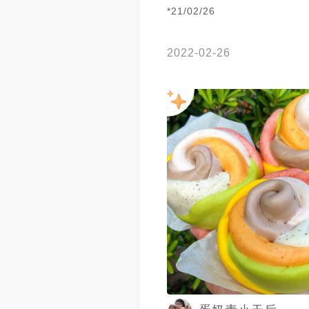
*21/02/26
2022-02-26