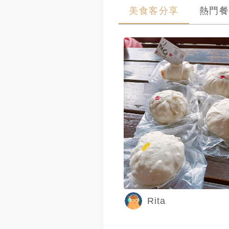
美食客分享
熱門餐
Rita