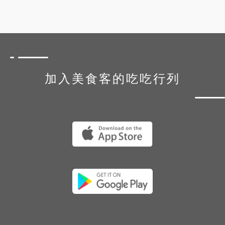
加入美食客的吃吃行列