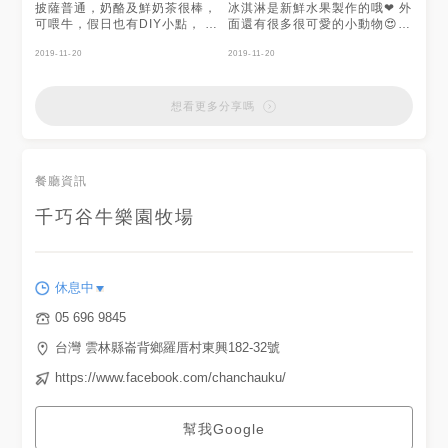
披薩普通，奶酪及鮮奶茶很棒，
冰淇淋是新鮮水果製作的哦❤ 外
可喂牛，假日也有DIY小點， 大
面還有很多很可愛的小動物😍 #
熱天不推薦去，遮蔽物少
雲林
2019-11-20
2019-11-20
想看更多分享嗎
餐廳資訊
千巧谷牛樂園牧場
休息中
05 696 9845
台灣 雲林縣崙背鄉羅厝村東興182-32號
https://www.facebook.com/chanchauku/
幫我Google