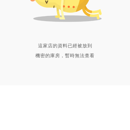
這家店的資料已經被放到
機密的庫房，暫時無法查看