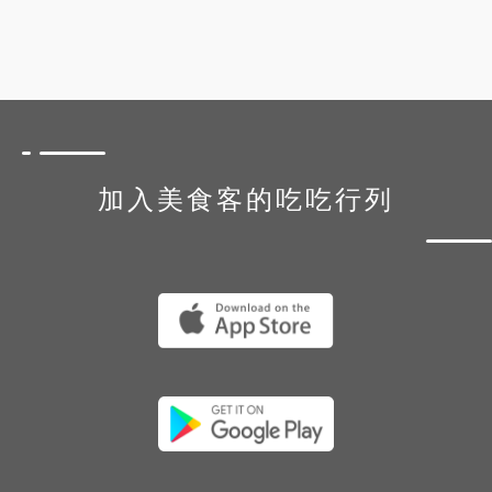
加入美食客的吃吃行列